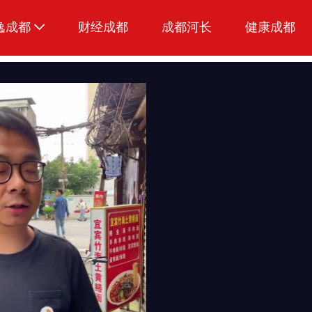
逸成都
财经成都
成都河长
健康成都
生活
美食
品荐成都