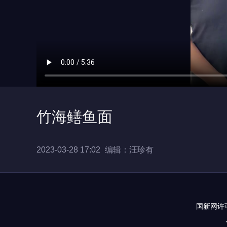
竹海鳝鱼面
2023-03-28 17:02
编辑：汪珍有
国新网许可