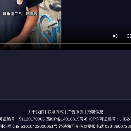
关于我们
|
联系方式
|
广告服务
|
招聘信息
证编号：51120170006
蜀ICP备14016819号-8
ICP许可证编号：川B2-2
川公网安备 51010402000051号 违法和不良信息举报电话 028-8600723