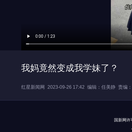
我妈竟然变成我学妹了？
红星新闻网
2023-09-26 17:42
编辑：任美静
责编
国新网许可