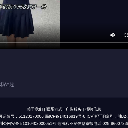
：杨锦超
关于我们
|
联系方式
|
广告服务
|
招聘信息
证编号：51120170006
蜀ICP备14016819号-8
ICP许可证编号：川B2-2
川公网安备 51010402000051号 违法和不良信息举报电话 028-8600723