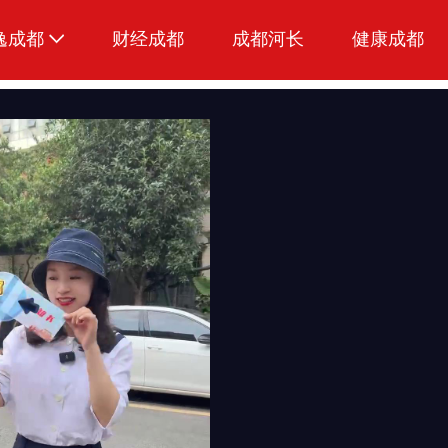
逸成都
财经成都
成都河长
健康成都
生活
美食
品荐成都